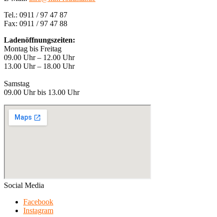
Tel.: 0911 / 97 47 87
Fax: 0911 / 97 47 88
Ladenöffnungszeiten:
Montag bis Freitag
09.00 Uhr – 12.00 Uhr
13.00 Uhr – 18.00 Uhr
Samstag
09.00 Uhr bis 13.00 Uhr
Social Media
Facebook
Instagram