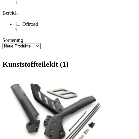
1
Bereich
Offroad
1
Sortierung
Kunststoffteilekit (1)