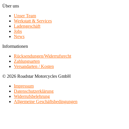
Über uns
Unser Team
Werkstatt & Services
Ladengeschäft
Jobs
News
Informationen
Rücksendungen/Widerrufsrecht
Zahlungsarten
Versandarten / Kosten
© 2026 Roadstar Motorcycles GmbH
Impressum
Datenschutzerklärung
Widerrufsbelehrung
Allgemeine Geschäftsbedingungen